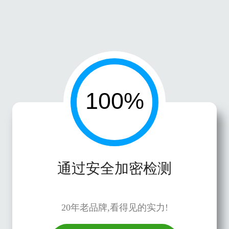
通过安全加密检测
20年老品牌,看得见的实力!