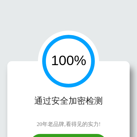
通过安全加密检测
20年老品牌,看得见的实力!