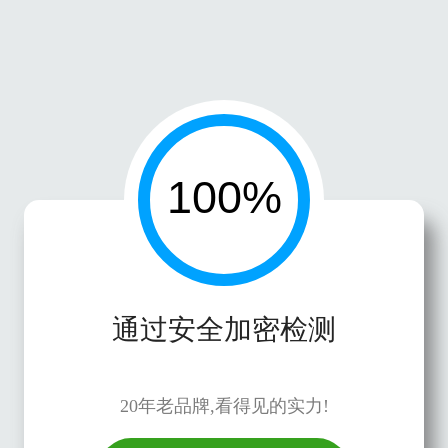
通过安全加密检测
20年老品牌,看得见的实力!