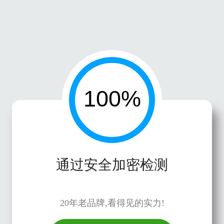
通过安全加密检测
20年老品牌,看得见的实力!