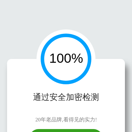
通过安全加密检测
20年老品牌,看得见的实力!