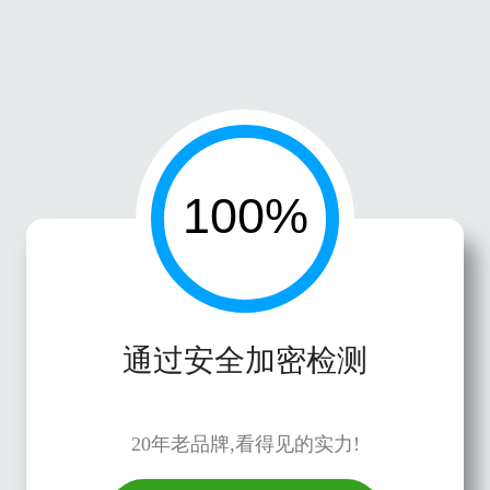
通过安全加密检测
20年老品牌,看得见的实力!