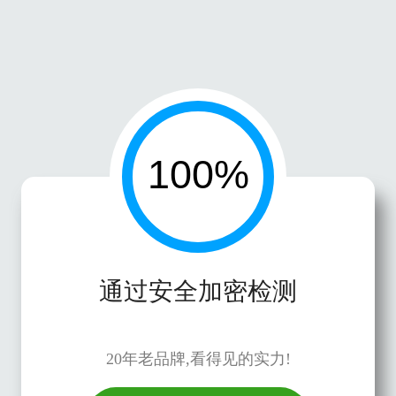
通过安全加密检测
20年老品牌,看得见的实力!