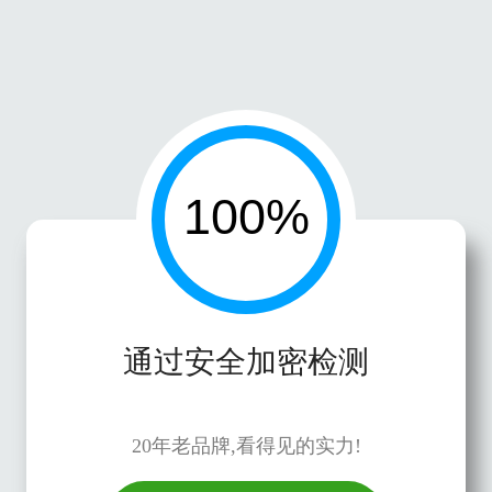
通过安全加密检测
20年老品牌,看得见的实力!