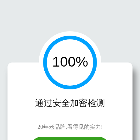
通过安全加密检测
20年老品牌,看得见的实力!